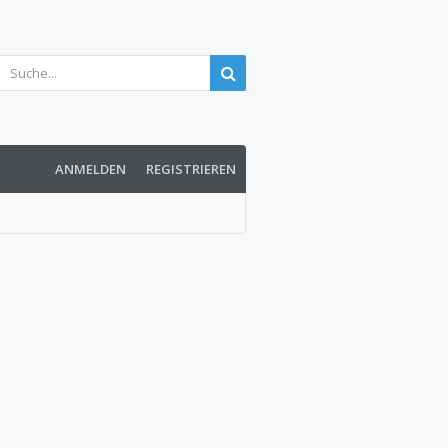
ANMELDEN
REGISTRIEREN