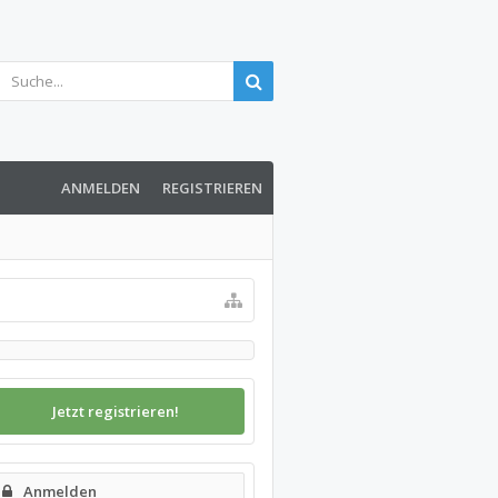
ANMELDEN
REGISTRIEREN
Jetzt registrieren!
Anmelden