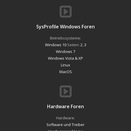
SysProfile Windows Foren
Betriebssysteme:
Windows 10
Seiten:
2
,
3
Windows 7
Windows Vista & XP
Linux
MacOS
Hardware Foren
Hardware:
Software und Treiber