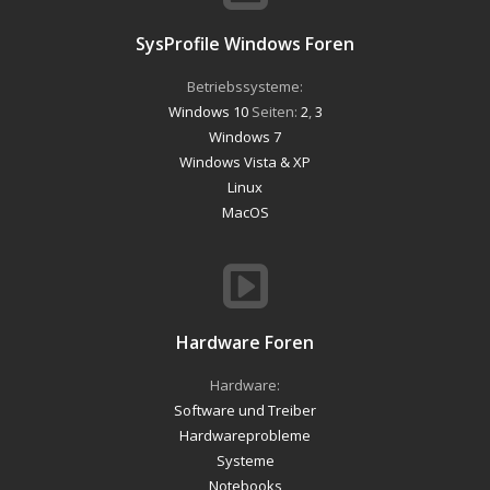
SysProfile Windows Foren
Betriebssysteme:
Windows 10
Seiten:
2
,
3
Windows 7
Windows Vista & XP
Linux
MacOS
Hardware Foren
Hardware:
Software und Treiber
Hardwareprobleme
Systeme
Notebooks