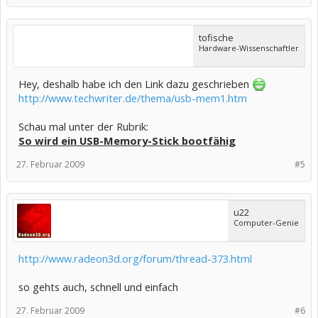
tofische
Hardware-Wissenschaftler
Hey, deshalb habe ich den Link dazu geschrieben
http://www.techwriter.de/thema/usb-mem1.htm
Schau mal unter der Rubrik:
So wird ein USB-Memory-Stick bootfähig
27. Februar 2009
#5
u22
Computer-Genie
http://www.radeon3d.org/forum/thread-373.html
so gehts auch, schnell und einfach
27. Februar 2009
#6