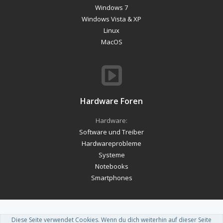
Windows 7
Windows Vista & XP
Linux
MacOS
Hardware Foren
Hardware:
Software und Treiber
Hardwareprobleme
Systeme
Notebooks
Smartphones
Diese Seite verwendet Cookies. Wenn du dich weiterhin auf dieser Seite