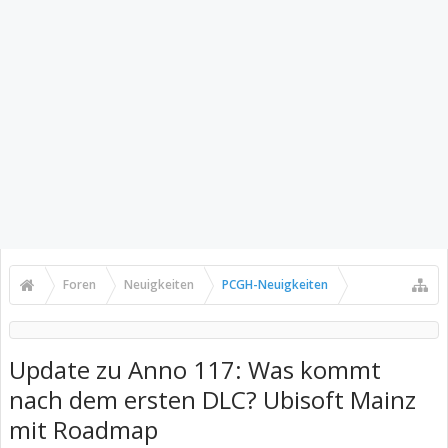
Foren
Neuigkeiten
PCGH-Neuigkeiten
Update zu Anno 117: Was kommt
nach dem ersten DLC? Ubisoft Mainz
mit Roadmap