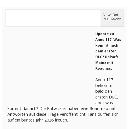
NewsBot
PCGH-News
Update zu
Anno 117: Was
kommt nach
dem ersten
DLC? Ubisoft
Mainz mit
Roadmap
Anno 117
bekommt
bald den
ersten DLC,
aber was
kommt danach? Die Entwickler haben eine Roadmap mit
Antworten auf diese Frage veröffentlicht. Fans dürfen sich
auf ein buntes Jahr 2026 freuen.