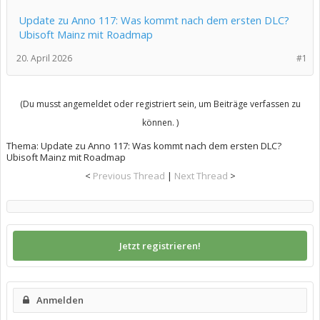
Update zu Anno 117: Was kommt nach dem ersten DLC?
Ubisoft Mainz mit Roadmap
20. April 2026
#1
(Du musst angemeldet oder registriert sein, um Beiträge verfassen zu
können. )
Thema:
Update zu Anno 117: Was kommt nach dem ersten DLC?
Ubisoft Mainz mit Roadmap
<
Previous Thread
|
Next Thread
>
Jetzt registrieren!
Anmelden