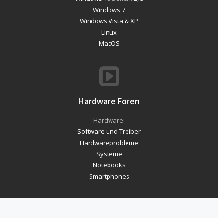
Windows 7
Windows Vista & XP
Linux
MacOS
Hardware Foren
Hardware:
Software und Treiber
Hardwareprobleme
Systeme
Notebooks
Smartphones