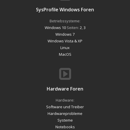
SysProfile Windows Foren
Betriebssysteme:
Windows 10
Seiten:
2
,
3
Windows 7
Windows Vista & XP
Linux
MacOS
Hardware Foren
Hardware:
Software und Treiber
Hardwareprobleme
Systeme
Notebooks