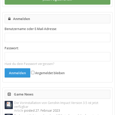
Anmelden
Benutzername oder E-Mail-Adresse:
Passwort:
Hast du dein Passwort vergessen?
Angemeldet bleiben
Game News
Die Vorinstallation von Genshin Impact Version 3.5 ist jetzt
verfügbar
Article
posted
27. Februar 2023