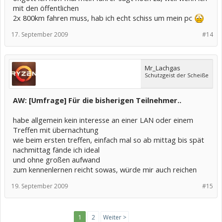
mit den öffentlichen
2x 800km fahren muss, hab ich echt schiss um mein pc
17. September 2009
#14
Mr_Lachgas
Schutzgeist der Scheiße
AW: [Umfrage] Für die bisherigen Teilnehmer..
habe allgemein kein interesse an einer LAN oder einem
Treffen mit übernachtung
wie beim ersten treffen, einfach mal so ab mittag bis spät
nachmittag fände ich ideal
und ohne großen aufwand
zum kennenlernen reicht sowas, würde mir auch reichen
19. September 2009
#15
1
2
Weiter >