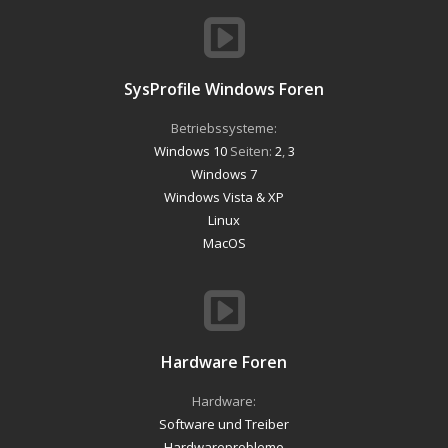
SysProfile Windows Foren
Betriebssysteme:
Windows 10
Seiten:
2
,
3
Windows 7
Windows Vista & XP
Linux
MacOS
Hardware Foren
Hardware:
Software und Treiber
Hardwareprobleme