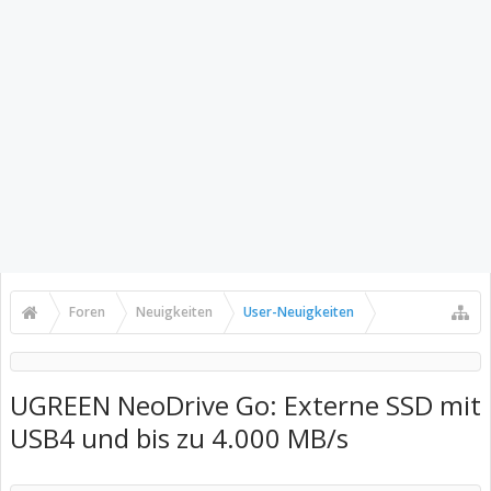
Foren
Neuigkeiten
User-Neuigkeiten
UGREEN NeoDrive Go: Externe SSD mit
USB4 und bis zu 4.000 MB/s