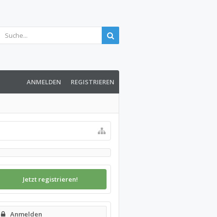
ANMELDEN
REGISTRIEREN
Jetzt registrieren!
Anmelden