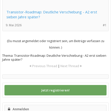
Transistor-Roadmap: Deutliche Verschiebung - A2 erst
sieben Jahre später?
9. Mai 2026
#1
(Du musst angemeldet oder registriert sein, um Beiträge verfassen zu
können. )
Thema:
Transistor-Roadmap: Deutliche Verschiebung - A2 erst sieben
Jahre später?
<
Previous Thread
|
Next Thread
>
Jetzt registrieren!
Anmelden