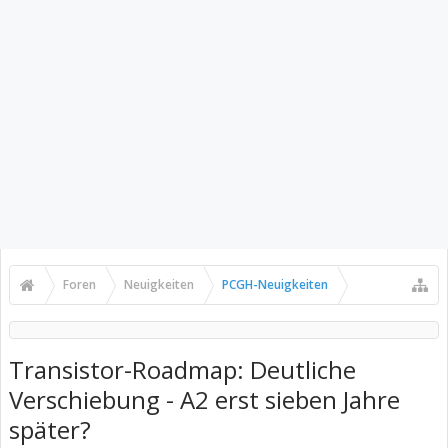
Foren
Neuigkeiten
PCGH-Neuigkeiten
Transistor-Roadmap: Deutliche
Verschiebung - A2 erst sieben Jahre
später?