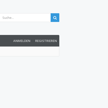
ANMELDEN
REGISTRIEREN