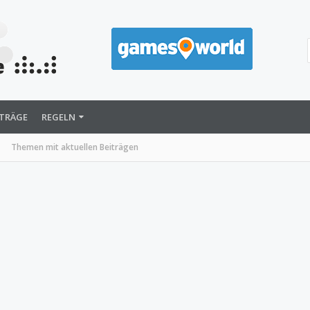
ITRÄGE
REGELN
Themen mit aktuellen Beiträgen