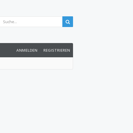
ANMELDEN
REGISTRIEREN