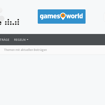
ITRÄGE
REGELN
Themen mit aktuellen Beiträgen