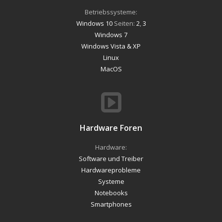
Betriebssysteme:
Windows 10
Seiten:
2
,
3
Windows 7
Windows Vista & XP
Linux
MacOS
Hardware Foren
Hardware:
Software und Treiber
Hardwareprobleme
Systeme
Notebooks
Smartphones