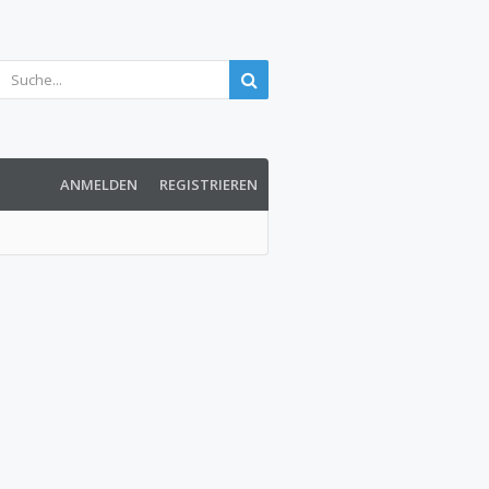
ANMELDEN
REGISTRIEREN