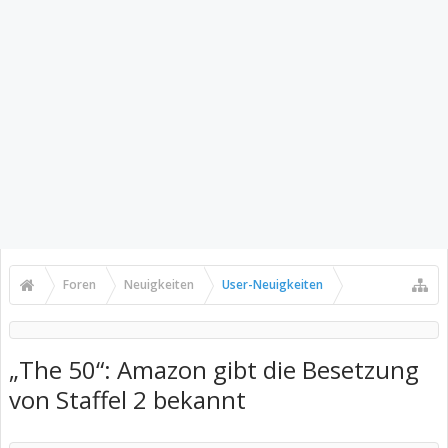
Foren
Neuigkeiten
User-Neuigkeiten
„The 50“: Amazon gibt die Besetzung
von Staffel 2 bekannt