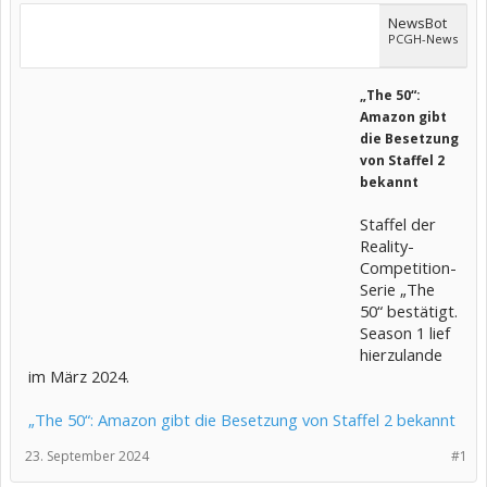
NewsBot
PCGH-News
„The 50“:
Amazon gibt
die Besetzung
von Staffel 2
bekannt
Staffel der
Reality-
Competition-
Serie „The
50“ bestätigt.
Season 1 lief
hierzulande
im März 2024.
„The 50“: Amazon gibt die Besetzung von Staffel 2 bekannt
23. September 2024
#1