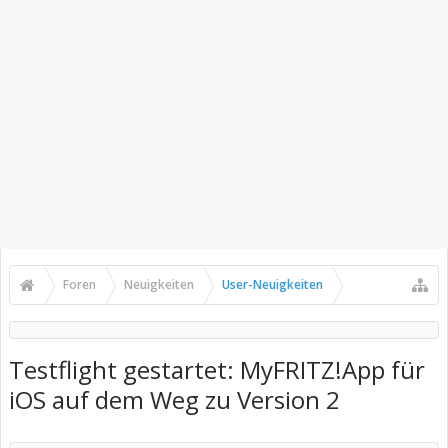
Foren
Neuigkeiten
User-Neuigkeiten
Testflight gestartet: MyFRITZ!App für
iOS auf dem Weg zu Version 2