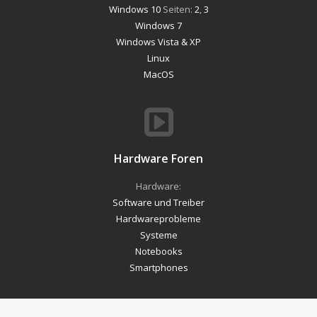
Windows 10
Seiten:
2
,
3
Windows 7
Windows Vista & XP
Linux
MacOS
Hardware Foren
Hardware:
Software und Treiber
Hardwareprobleme
Systeme
Notebooks
Smartphones