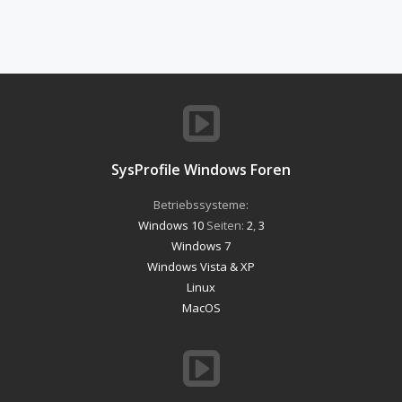
SysProfile Windows Foren
Betriebssysteme:
Windows 10
Seiten:
2
,
3
Windows 7
Windows Vista & XP
Linux
MacOS