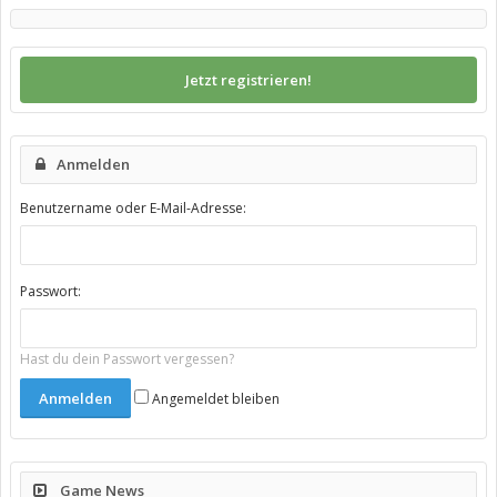
Jetzt registrieren!
Anmelden
Benutzername oder E-Mail-Adresse:
Passwort:
Hast du dein Passwort vergessen?
Angemeldet bleiben
Game News