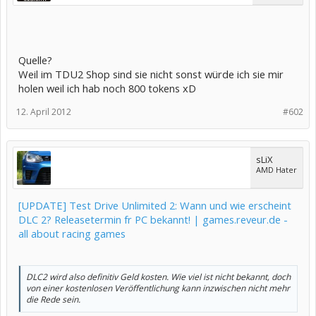
Quelle?
Weil im TDU2 Shop sind sie nicht sonst würde ich sie mir
holen weil ich hab noch 800 tokens xD
12. April 2012
#602
sLiX
AMD Hater
[UPDATE] Test Drive Unlimited 2: Wann und wie erscheint
DLC 2? Releasetermin fr PC bekannt! | games.reveur.de -
all about racing games
DLC2 wird also definitiv Geld kosten. Wie viel ist nicht bekannt, doch
von einer kostenlosen Veröffentlichung kann inzwischen nicht mehr
die Rede sein.