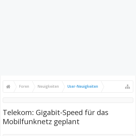
Foren
Neuigkeiten
User-Neuigkeiten
Telekom: Gigabit-Speed für das
Mobilfunknetz geplant