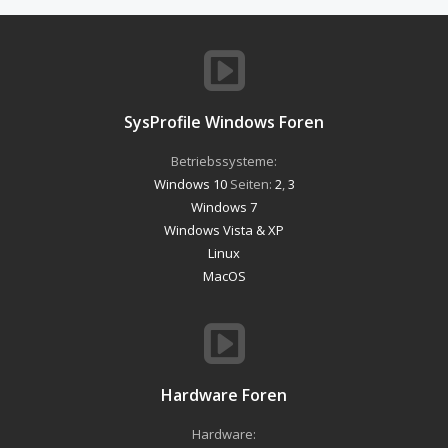
SysProfile Windows Foren
Betriebssysteme:
Windows 10
Seiten:
2
,
3
Windows 7
Windows Vista & XP
Linux
MacOS
Hardware Foren
Hardware: