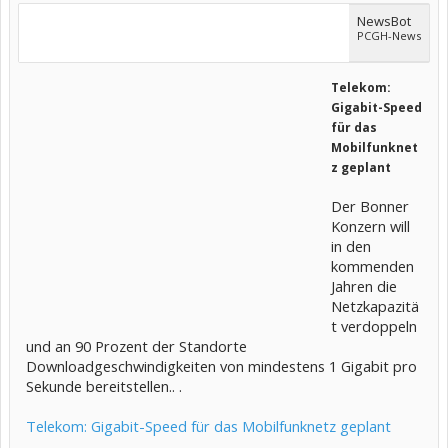
NewsBot
PCGH-News
Telekom:
Gigabit-Speed
für das
Mobilfunknet
z geplant
Der Bonner
Konzern will
in den
kommenden
Jahren die
Netzkapazitä
t verdoppeln
und an 90 Prozent der Standorte
Downloadgeschwindigkeiten von mindestens 1 Gigabit pro
Sekunde bereitstellen.. .
Telekom: Gigabit-Speed für das Mobilfunknetz geplant