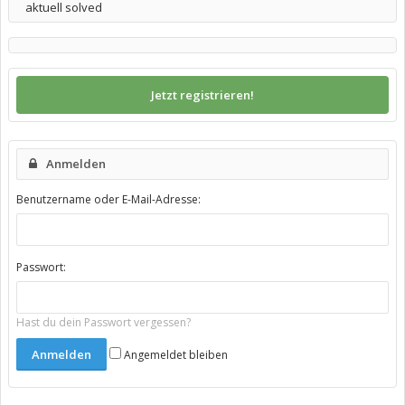
aktuell solved
Jetzt registrieren!
Anmelden
Benutzername oder E-Mail-Adresse:
Passwort:
Hast du dein Passwort vergessen?
Angemeldet bleiben