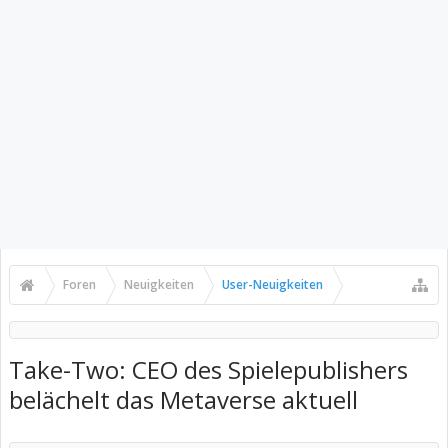
Foren
Neuigkeiten
User-Neuigkeiten
Take-Two: CEO des Spielepublishers
belächelt das Metaverse aktuell