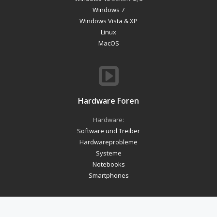
Windows 7
Windows Vista & XP
Linux
MacOS
Hardware Foren
Hardware:
Software und Treiber
Hardwareprobleme
Systeme
Notebooks
Smartphones