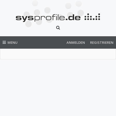
MENU
ANMELDEN
REGISTRIEREN