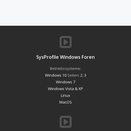
SysProfile Windows Foren
Betriebssysteme:
Windows 10
Seiten:
2
,
3
Windows 7
Windows Vista & XP
Linux
MacOS