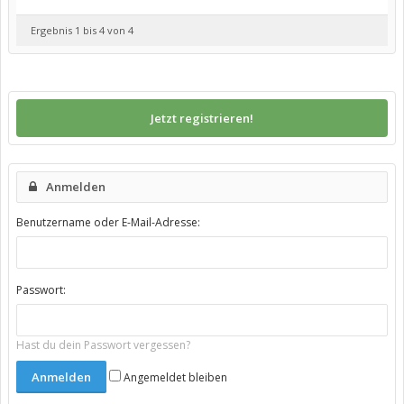
Ergebnis 1 bis 4 von 4
Jetzt registrieren!
Anmelden
Benutzername oder E-Mail-Adresse:
Passwort:
Hast du dein Passwort vergessen?
Angemeldet bleiben