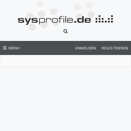
MENU
ANMELDEN
REGISTRIEREN