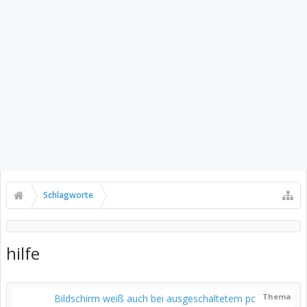
Schlagworte
hilfe
Thema
Bildschirm weiß auch bei ausgeschaltetem pc