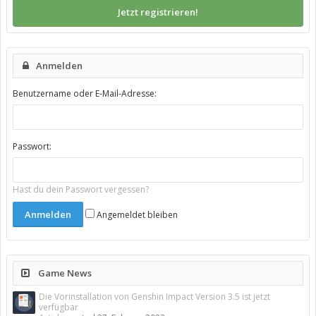
Jetzt registrieren!
Anmelden
Benutzername oder E-Mail-Adresse:
Passwort:
Hast du dein Passwort vergessen?
Angemeldet bleiben
Game News
Die Vorinstallation von Genshin Impact Version 3.5 ist jetzt
verfügbar