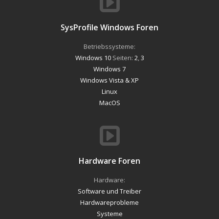
SysProfile Windows Foren
Betriebssysteme:
Windows 10
Seiten:
2
,
3
Windows 7
Windows Vista & XP
Linux
MacOS
Hardware Foren
Hardware:
Software und Treiber
Hardwareprobleme
Systeme