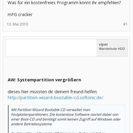
Was für ein kostenfreies Programm könnt ihr empfehlen?
mFG cracker
13. Mai 2010
#1
viper
Wandelnde HDD
AW: Systempartition vergrößern
dieses hier müssten dir deinem freund helfen:
http://partition-wizard-bootable-cd.softonic.de/
Mit Partition Wizard Bootable CD verwaltet man
Festplattenpartitionen. Die kostenlose Software startet dabei von
einer Boot-CD und benötigt somit keinen Zugriff auf Windows oder
andere Betriebssysteme.