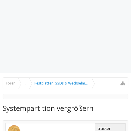
Foren
...
Festplatten, SSDs & Wechselmedien
Systempartition vergrößern
cracker