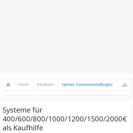
Foren
Hardware
System-Zusammenstellungen
Systeme für
400/600/800/1000/1200/1500/2000€
als Kaufhilfe