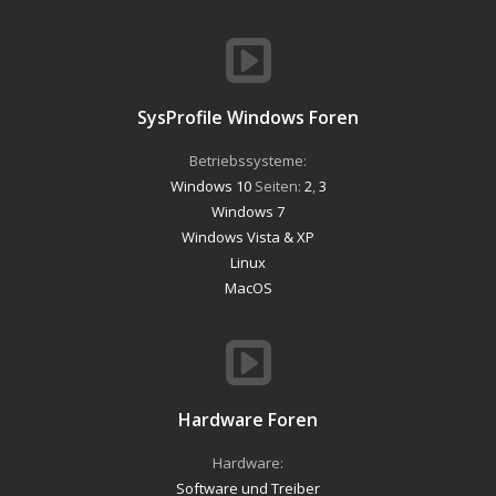
SysProfile Windows Foren
Betriebssysteme:
Windows 10
Seiten:
2
,
3
Windows 7
Windows Vista & XP
Linux
MacOS
Hardware Foren
Hardware:
Software und Treiber