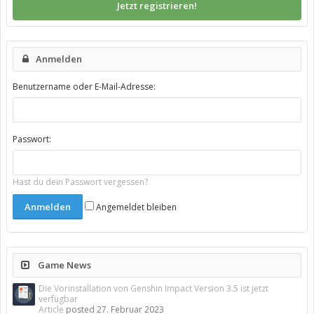
Jetzt registrieren!
Anmelden
Benutzername oder E-Mail-Adresse:
Passwort:
Hast du dein Passwort vergessen?
Angemeldet bleiben
Game News
Die Vorinstallation von Genshin Impact Version 3.5 ist jetzt
verfügbar
Article
posted
27. Februar 2023