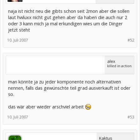
naja ist nicht neu die gibts schon seit 2mon aber die sollen
laut hwluxx nicht gut gehen aber da haben die auch nur 2
oder 3 kann mich ja mal erkundigen wies um die Dinger
jetzt steht
10. Juli 2007
#52
alex
killed in action
man könnte ja zu jeder komponente noch alternativen
nennen, falls das gewünschte teil grad ausverkauft ist oder
so.
das wär aber wieder arschviel arbeit
10. Juli 2007
#53
Kaktus