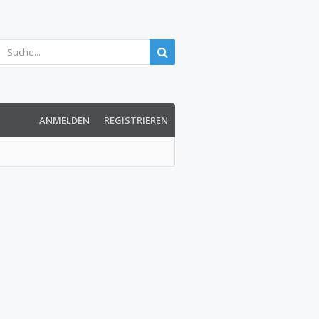
ANMELDEN
REGISTRIEREN