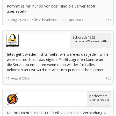
Kommt es mir nur so vor oder sind die Server total
überlastet?
11. August 2009
Zuletzt bearbeitet:
11. August 2009
#54
Schorsch 1992
Hardware-Wissenschaftler
Jetzt geht wieder nichts mehr, wie wäre es das jeder für ne
weile nur noch auf das eigene Profil zugreifen könnte um
die Server zu entlasten wenn dann wieder fast alles
Rekonstruiert ist wird der Ansturm ja dann schon kleiner.
11. August 2009
#55
perfectsam
Grünschnabel
Ne, bist nicht nur du :-O "Firefox kann keine Verbindung zu