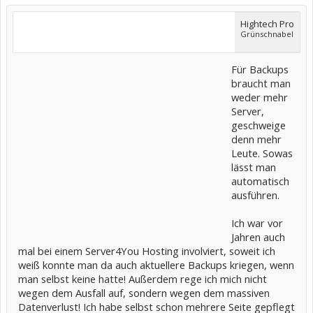
Hightech Pro
Grünschnabel
Für Backups
braucht man
weder mehr
Server,
geschweige
denn mehr
Leute. Sowas
lässt man
automatisch
ausführen.
Ich war vor
Jahren auch
mal bei einem Server4You Hosting involviert, soweit ich
weiß konnte man da auch aktuellere Backups kriegen, wenn
man selbst keine hatte! Außerdem rege ich mich nicht
wegen dem Ausfall auf, sondern wegen dem massiven
Datenverlust! Ich habe selbst schon mehrere Seite gepflegt