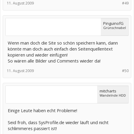
11. August 2009
#49
PinguinofG
Grünschnabel
Wenn man doch die Site so schön speichern kann, dann
könnte man doch auch einfach den Seitenquellentext
kopieren und wieder einfügen!
So wären alle Bilder und Comments wieder da!
11. August 2009
#50
mitcharts
Wandelnde HDD
Einige Leute haben echt Probleme!
Seid froh, dass SysProfile.de wieder läuft und nicht
schlimmeres passiert ist!