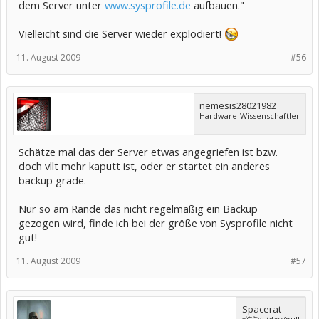
dem Server unter
www.sysprofile.de
aufbauen."
Vielleicht sind die Server wieder explodiert!
11. August 2009
#56
nemesis28021982
Hardware-Wissenschaftler
Schätze mal das der Server etwas angegriefen ist bzw.
doch vllt mehr kaputt ist, oder er startet ein anderes
backup grade.
Nur so am Rande das nicht regelmäßig ein Backup
gezogen wird, finde ich bei der größe von Sysprofile nicht
gut!
11. August 2009
#57
Spacerat