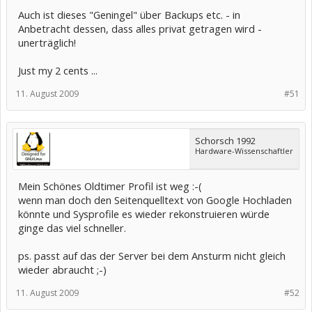
Auch ist dieses "Geningel" über Backups etc. - in
Anbetracht dessen, dass alles privat getragen wird -
unerträglich!
Just my 2 cents ...
11. August 2009
#51
Schorsch 1992
Hardware-Wissenschaftler
Mein Schönes Oldtimer Profil ist weg :-(
wenn man doch den Seitenquelltext von Google Hochladen
könnte und Sysprofile es wieder rekonstruieren würde
ginge das viel schneller.
ps. passt auf das der Server bei dem Ansturm nicht gleich
wieder abraucht ;-)
11. August 2009
#52