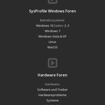
SysProfile Windows Foren
Betriebssysteme:
Windows 10
Seiten:
2
,
3
Windows 7
Windows Vista & XP
Linux
MacOS
Hardware Foren
Hardware:
Software und Treiber
Hardwareprobleme
Systeme