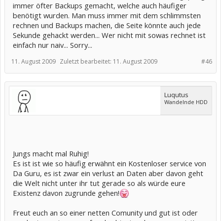
immer öfter Backups gemacht, welche auch häufiger
benötigt wurden. Man muss immer mit dem schlimmsten
rechnen und Backups machen, die Seite könnte auch jede
Sekunde gehackt werden... Wer nicht mit sowas rechnet ist
einfach nur naiv... Sorry...
11. August 2009
Zuletzt bearbeitet:
11. August 2009
#46
Luqutus
Wandelnde HDD
Jungs macht mal Ruhig!
Es ist ist wie so häufig erwähnt ein Kostenloser service von
Da Guru, es ist zwar ein verlust an Daten aber davon geht
die Welt nicht unter ihr tut gerade so als würde eure
Existenz davon zugrunde gehen!
Freut euch an so einer netten Comunity und gut ist oder