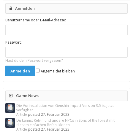
Anmelden
Benutzername oder E-Mail-Adresse:
Passwort:
Hast du dein Passwort vergessen?
Angemeldet bleiben
Game News
Die Vorinstallation von Genshin Impact Version 3.5 ist jetzt
verfügbar
Article
posted
27. Februar 2023
Du kannst Kelvin und andere NPCs in Sons of the forest mit
diesem einfachen Befehl klonen
Article
posted
27. Februar 2023