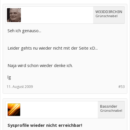
W33DD3RCH3N
Grünschnabel
Seh ich genauso...
Leider gehts nu wieder nicht mit der Seite xD...
Naja wird schon wieder denke ich.
lg
11. August 2009
#53
Bassrider
Grünschnabel
Sysprofile wieder nicht erreichbar!