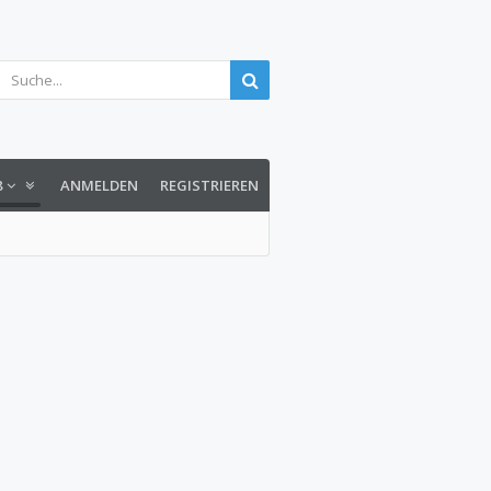
8
ANMELDEN
REGISTRIEREN