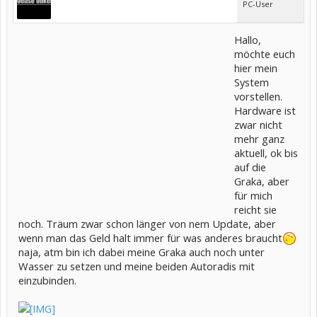
PC-User
Hallo,
möchte euch
hier mein
System
vorstellen.
Hardware ist
zwar nicht
mehr ganz
aktuell, ok bis
auf die
Graka, aber
für mich
reicht sie
noch. Träum zwar schon länger von nem Update, aber
wenn man das Geld halt immer für was anderes braucht
naja, atm bin ich dabei meine Graka auch noch unter
Wasser zu setzen und meine beiden Autoradis mit
einzubinden.