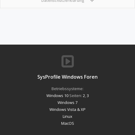
Datenschutzerklärung
SysProfile Windows Foren
Betriebssysteme:
Windows 10
Seiten:
2
,
3
Windows 7
Windows Vista & XP
Linux
MacOS