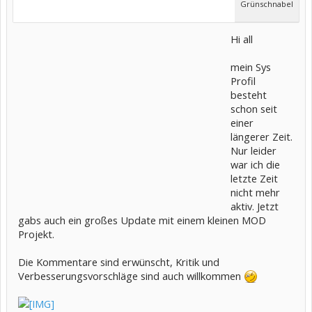
Grünschnabel
Hi all
mein Sys
Profil
besteht
schon seit
einer
längerer Zeit.
Nur leider
war ich die
letzte Zeit
nicht mehr
aktiv. Jetzt
gabs auch ein großes Update mit einem kleinen MOD
Projekt.
Die Kommentare sind erwünscht, Kritik und
Verbesserungsvorschläge sind auch willkommen