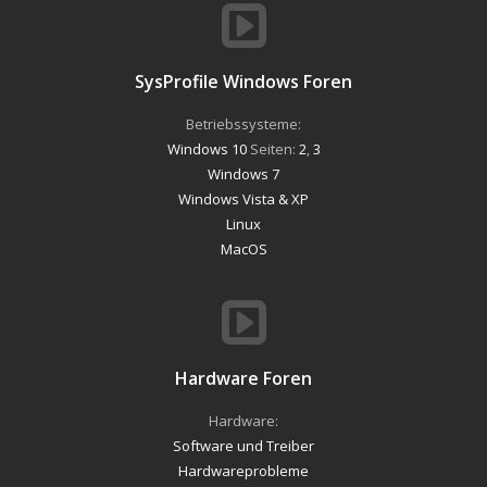
SysProfile Windows Foren
Betriebssysteme:
Windows 10
Seiten:
2
,
3
Windows 7
Windows Vista & XP
Linux
MacOS
Hardware Foren
Hardware:
Software und Treiber
Hardwareprobleme