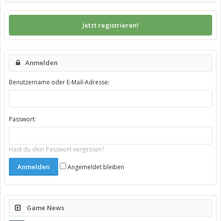
Jetzt registrieren!
Anmelden
Benutzername oder E-Mail-Adresse:
Passwort:
Hast du dein Passwort vergessen?
Angemeldet bleiben
Game News