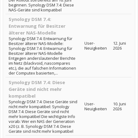
Der Rollout soll bereits am 16. Juni
beginnen. Synology DSM 7.4: Diese
NAS-Geräte sind kompatibel
Synology DSM 7.4:
Entwarnung für Besitzer
älterer NAS-Modelle
Synology DSM 7.4: Entwarnung für
User-
12. Juni
Besitzer älterer NAS-Modelle:
Neuigkeiten
2026
Synology DSM 7.4: Entwarnung für
Besitzer älterer NAS-Modelle
Entgegen anderslautender Berichte
im Netz (blackvoid, nascompares
etc.), die auf falschen Informationen
der Computex basierten,...
Synology DSM 7.4: Diese
Geräte sind nicht mehr
kompatibel
Synology DSM 7.4: Diese Geräte sind
User-
10. Juni
nicht mehr kompatibel: Synology
Neuigkeiten
2026
DSM 7.4: Diese Geräte sind nicht
mehr kompatibel Die wichtigste Info
vorab: Wer ein NAS der Generation
x20 (z. B. Synology DSM 7.4: Diese
Geräte sind nicht mehr kompatibel