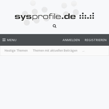
MENU
ANMELDEN
REGISTRIEREN
Heutige Themen
Themen mit aktuellen Beiträgen
...