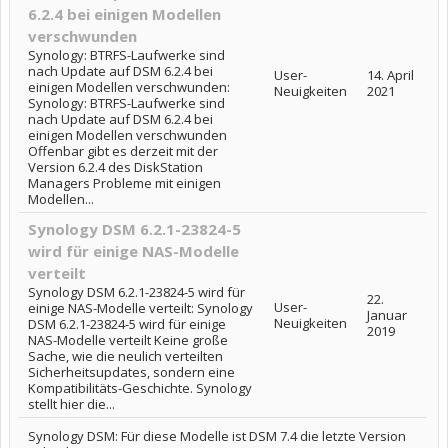
6.2.4 bei einigen Modellen
verschwunden
Synology: BTRFS-Laufwerke sind
nach Update auf DSM 6.2.4 bei
User-
14. April
einigen Modellen verschwunden:
Neuigkeiten
2021
Synology: BTRFS-Laufwerke sind
nach Update auf DSM 6.2.4 bei
einigen Modellen verschwunden
Offenbar gibt es derzeit mit der
Version 6.2.4 des DiskStation
Managers Probleme mit einigen
Modellen...
Synology DSM 6.2.1-23824-5
wird für einige NAS-Modelle
verteilt
Synology DSM 6.2.1-23824-5 wird für
22.
User-
einige NAS-Modelle verteilt: Synology
Januar
Neuigkeiten
DSM 6.2.1-23824-5 wird für einige
2019
NAS-Modelle verteilt Keine große
Sache, wie die neulich verteilten
Sicherheitsupdates, sondern eine
Kompatibilitäts-Geschichte. Synology
stellt hier die...
Synology DSM: Für diese Modelle ist DSM 7.4 die letzte Version