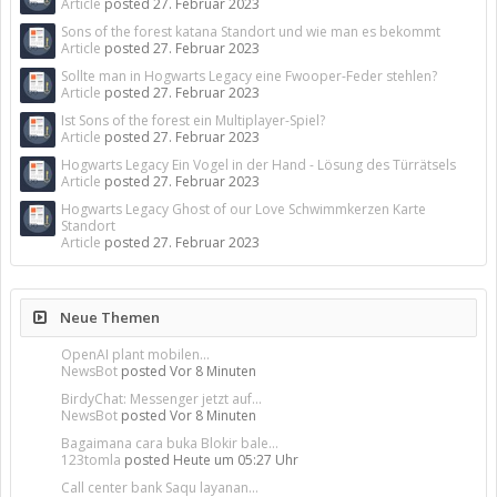
Article
posted
27. Februar 2023
Sons of the forest katana Standort und wie man es bekommt
Article
posted
27. Februar 2023
Sollte man in Hogwarts Legacy eine Fwooper-Feder stehlen?
Article
posted
27. Februar 2023
Ist Sons of the forest ein Multiplayer-Spiel?
Article
posted
27. Februar 2023
Hogwarts Legacy Ein Vogel in der Hand - Lösung des Türrätsels
Article
posted
27. Februar 2023
Hogwarts Legacy Ghost of our Love Schwimmkerzen Karte
Standort
Article
posted
27. Februar 2023
Neue Themen
OpenAI plant mobilen...
NewsBot
posted
Vor 8 Minuten
BirdyChat: Messenger jetzt auf...
NewsBot
posted
Vor 8 Minuten
Bagaimana cara buka Blokir bale...
123tomla
posted
Heute um 05:27 Uhr
Call center bank Saqu layanan...