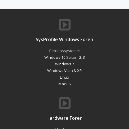
SysProfile Windows Foren
Betriebssysteme:
Windows 10
Seiten:
2
,
3
Windows 7
Windows Vista & XP
Linux
MacOS
Hardware Foren