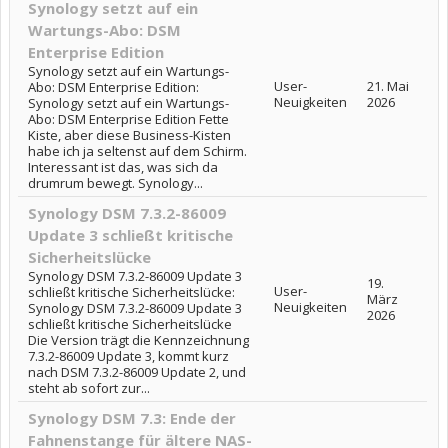
Synology setzt auf ein
Wartungs-Abo: DSM
Enterprise Edition
Synology setzt auf ein Wartungs-
User-
21. Mai
Abo: DSM Enterprise Edition:
Neuigkeiten
2026
Synology setzt auf ein Wartungs-
Abo: DSM Enterprise Edition Fette
Kiste, aber diese Business-Kisten
habe ich ja seltenst auf dem Schirm.
Interessant ist das, was sich da
drumrum bewegt. Synology...
Synology DSM 7.3.2-86009
Update 3 schließt kritische
Sicherheitslücke
Synology DSM 7.3.2-86009 Update 3
19.
User-
schließt kritische Sicherheitslücke:
März
Neuigkeiten
Synology DSM 7.3.2-86009 Update 3
2026
schließt kritische Sicherheitslücke
Die Version trägt die Kennzeichnung
7.3.2-86009 Update 3, kommt kurz
nach DSM 7.3.2-86009 Update 2, und
steht ab sofort zur...
Synology DSM 7.3: Ende der
Fahnenstange für ältere NAS-