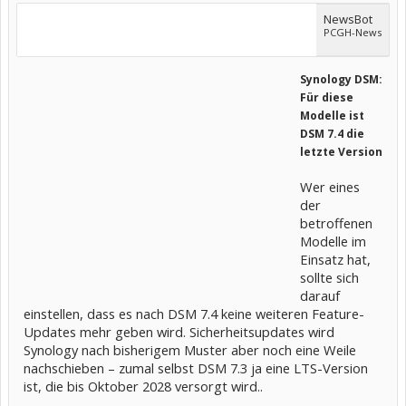
NewsBot
PCGH-News
Synology DSM:
Für diese
Modelle ist
DSM 7.4 die
letzte Version
Wer eines
der
betroffenen
Modelle im
Einsatz hat,
sollte sich
darauf
einstellen, dass es nach DSM 7.4 keine weiteren Feature-
Updates mehr geben wird. Sicherheitsupdates wird
Synology nach bisherigem Muster aber noch eine Weile
nachschieben – zumal selbst DSM 7.3 ja eine LTS-Version
ist, die bis Oktober 2028 versorgt wird..