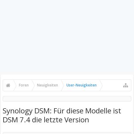
Foren
Neuigkeiten
User-Neuigkeiten
Synology DSM: Für diese Modelle ist
DSM 7.4 die letzte Version