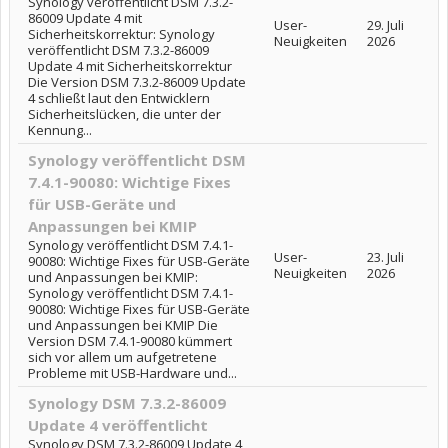
Synology veröffentlicht DSM 7.3.2-
86009 Update 4 mit
User-
29. Juli
Sicherheitskorrektur: Synology
Neuigkeiten
2026
veröffentlicht DSM 7.3.2-86009
Update 4 mit Sicherheitskorrektur
Die Version DSM 7.3.2-86009 Update
4 schließt laut den Entwicklern
Sicherheitslücken, die unter der
Kennung...
Synology veröffentlicht DSM
7.4.1-90080: Wichtige Fixes
für USB-Geräte und
Anpassungen bei KMIP
Synology veröffentlicht DSM 7.4.1-
User-
23. Juli
90080: Wichtige Fixes für USB-Geräte
Neuigkeiten
2026
und Anpassungen bei KMIP:
Synology veröffentlicht DSM 7.4.1-
90080: Wichtige Fixes für USB-Geräte
und Anpassungen bei KMIP Die
Version DSM 7.4.1-90080 kümmert
sich vor allem um aufgetretene
Probleme mit USB-Hardware und...
Synology DSM 7.3.2-86009
Update 4 veröffentlicht
Synology DSM 7.3.2-86009 Update 4