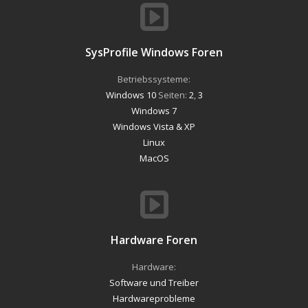
SysProfile Windows Foren
Betriebssysteme:
Windows 10
Seiten:
2
,
3
Windows 7
Windows Vista & XP
Linux
MacOS
Hardware Foren
Hardware:
Software und Treiber
Hardwareprobleme