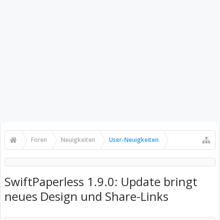
Foren
Neuigkeiten
User-Neuigkeiten
SwiftPaperless 1.9.0: Update bringt
neues Design und Share-Links