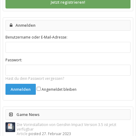
Jetzt registrieren!
Anmelden
Benutzername oder E-Mail-Adresse:
Passwort:
Hast du dein Passwort vergessen?
Angemeldet bleiben
Game News
Die Vorinstallation von Genshin Impact Version 3.5 ist jetzt
verfügbar
Article
posted
27. Februar 2023