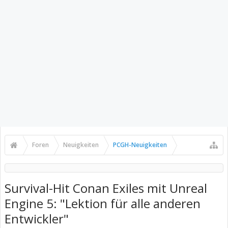
Foren
Neuigkeiten
PCGH-Neuigkeiten
Survival-Hit Conan Exiles mit Unreal
Engine 5: "Lektion für alle anderen
Entwickler"