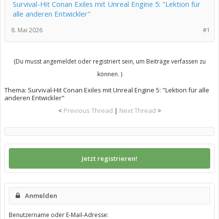
Survival-Hit Conan Exiles mit Unreal Engine 5: "Lektion für
alle anderen Entwickler"
8. Mai 2026
#1
(Du musst angemeldet oder registriert sein, um Beiträge verfassen zu
können. )
Thema:
Survival-Hit Conan Exiles mit Unreal Engine 5: "Lektion für alle
anderen Entwickler"
<
Previous Thread
|
Next Thread
>
Jetzt registrieren!
Anmelden
Benutzername oder E-Mail-Adresse: