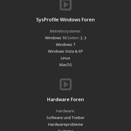
SysProfile Windows Foren
Betriebssysteme:
Windows 10
Seiten:
2
,
3
Windows 7
Windows Vista & XP
Linux
MacOS
Hardware Foren
Hardware:
Software und Treiber
Hardwareprobleme
Systeme