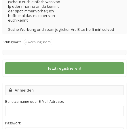
(schaut euch einfach was von
lp oder rihanna an da kommt
der spot immer vorher) ich
hoffe mal das es einer von
euch kennt
Suche Werbung und spam jeglicher Art. Bitte helft mir! solved
Schlagworte:
werbung spam
Jetzt registrieren!
Anmelden
Benutzername oder E-Mail-Adresse:
Passwort: