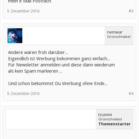
mein e Mail Postfach.
5. Dezember 2016
#3
nemwar
Grünschnabel
Andere wären froh darüber...
Eigendlich ist Werbung bekommen ganz einfach...
Für Newsletter anmelden und diese dann wiederum
als kein Spam markieren ...
Und schon bekommst Du Werbung ohne Ende...
5. Dezember 2016
#4
tzummi
Grünschnabel
Themenstarter