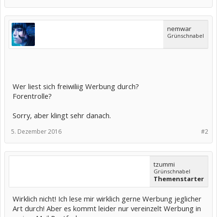
nemwar
Grünschnabel
Wer liest sich freiwiliig Werbung durch?
Forentrolle?
Sorry, aber klingt sehr danach.
5. Dezember 2016
#2
tzummi
Grünschnabel
Themenstarter
Wirklich nicht! Ich lese mir wirklich gerne Werbung jeglicher
Art durch! Aber es kommt leider nur vereinzelt Werbung in