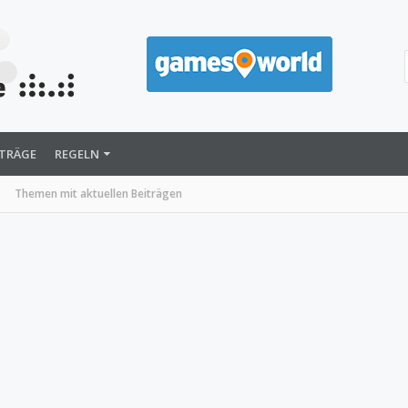
ITRÄGE
REGELN
Themen mit aktuellen Beiträgen