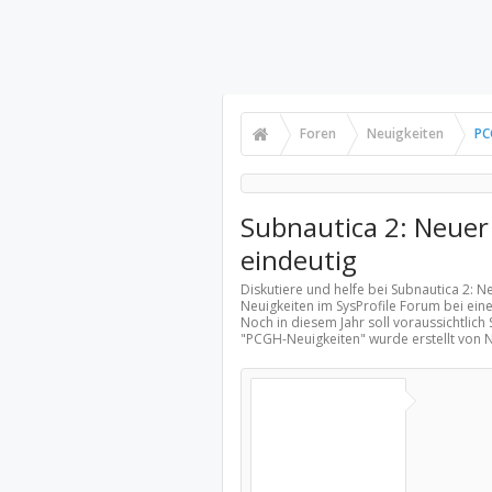
Foren
Neuigkeiten
PC
Subnautica 2: Neuer
eindeutig
Diskutiere und helfe bei Subnautica 2: 
Neuigkeiten
im SysProfile Forum bei ein
Noch in diesem Jahr soll voraussichtlich
"
PCGH-Neuigkeiten
" wurde erstellt von