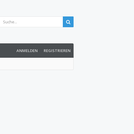
ANMELDEN
REGISTRIEREN