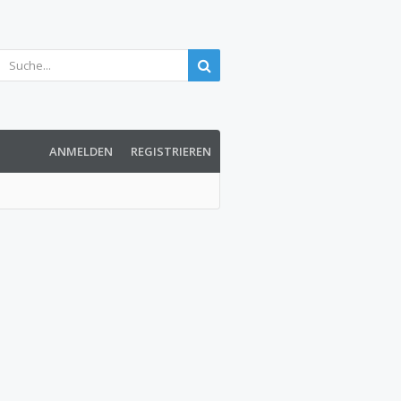
ANMELDEN
REGISTRIEREN