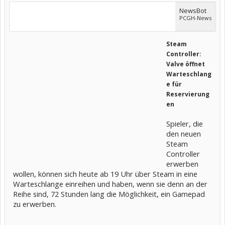
NewsBot
PCGH-News
Steam
Controller:
Valve öffnet
Warteschlang
e für
Reservierung
en
Spieler, die
den neuen
Steam
Controller
erwerben
wollen, können sich heute ab 19 Uhr über Steam in eine
Warteschlange einreihen und haben, wenn sie denn an der
Reihe sind, 72 Stunden lang die Möglichkeit, ein Gamepad
zu erwerben.