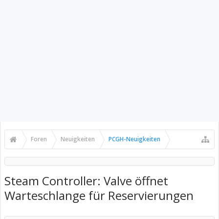
Foren
Neuigkeiten
PCGH-Neuigkeiten
Steam Controller: Valve öffnet
Warteschlange für Reservierungen