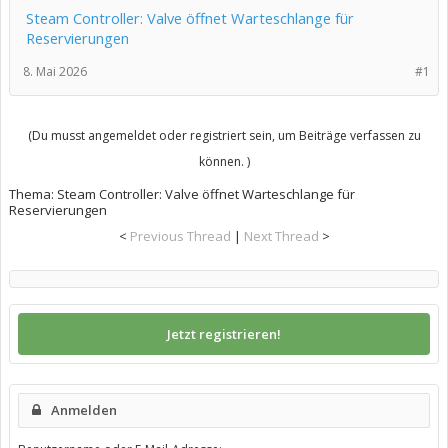
Steam Controller: Valve öffnet Warteschlange für
Reservierungen
8. Mai 2026
#1
(Du musst angemeldet oder registriert sein, um Beiträge verfassen zu
können. )
Thema:
Steam Controller: Valve öffnet Warteschlange für
Reservierungen
<
Previous Thread
|
Next Thread
>
Jetzt registrieren!
Anmelden