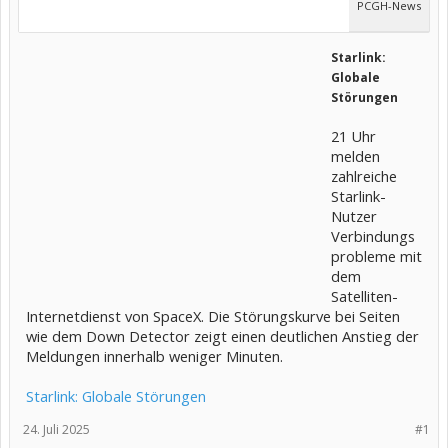
PCGH-News
Starlink:
Globale
Störungen
21 Uhr
melden
zahlreiche
Starlink-
Nutzer
Verbindungs
probleme mit
dem
Satelliten-
Internetdienst von SpaceX. Die Störungskurve bei Seiten
wie dem Down Detector zeigt einen deutlichen Anstieg der
Meldungen innerhalb weniger Minuten.
Starlink: Globale Störungen
24. Juli 2025
#1