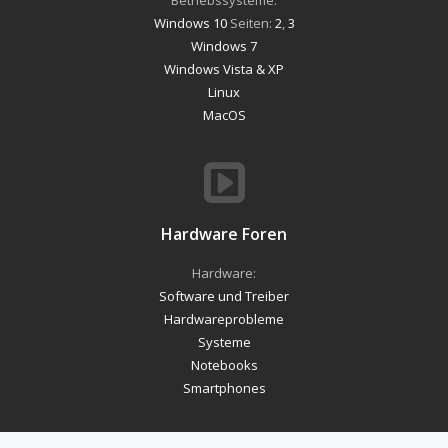
Windows 10
Seiten:
2
,
3
Windows 7
Windows Vista & XP
Linux
MacOS
Hardware Foren
Hardware:
Software und Treiber
Hardwareprobleme
Systeme
Notebooks
Smartphones