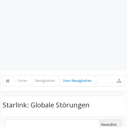
Foren
Neuigkeiten
User-Neuigkeiten
Starlink: Globale Störungen
NewsBot