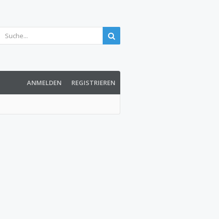
ANMELDEN
REGISTRIEREN