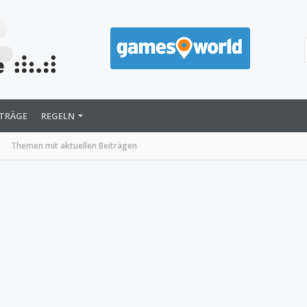
ITRÄGE
REGELN
Themen mit aktuellen Beiträgen