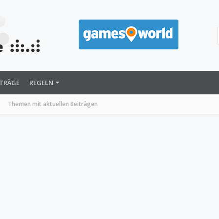
ITRÄGE
REGELN
Themen mit aktuellen Beiträgen