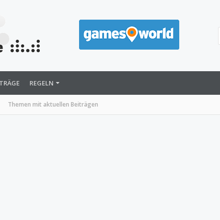
ITRÄGE
REGELN
Themen mit aktuellen Beiträgen