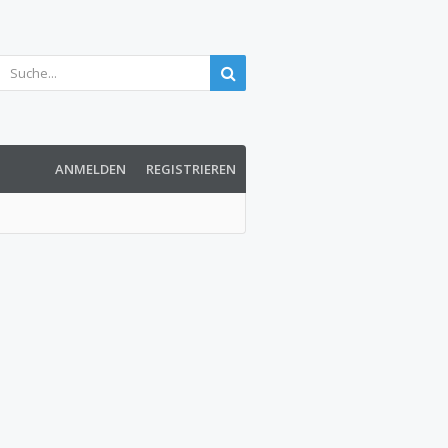
ANMELDEN
REGISTRIEREN