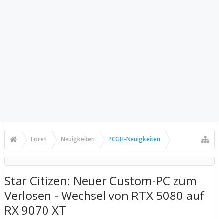
Foren
Neuigkeiten
PCGH-Neuigkeiten
Star Citizen: Neuer Custom-PC zum
Verlosen - Wechsel von RTX 5080 auf
RX 9070 XT