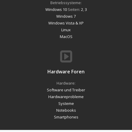
Betriebssysteme:
Windows 10
Seiten:
2
,
3
Windows 7
Windows Vista & XP
Linux
MacOS
Hardware Foren
Hardware:
Software und Treiber
Hardwareprobleme
Systeme
Notebooks
Smartphones