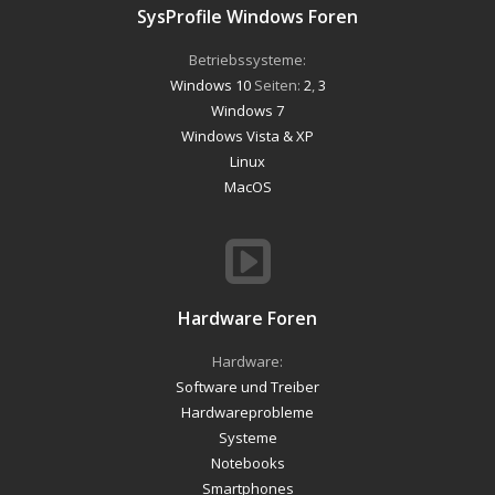
SysProfile Windows Foren
Betriebssysteme:
Windows 10
Seiten:
2
,
3
Windows 7
Windows Vista & XP
Linux
MacOS
Hardware Foren
Hardware:
Software und Treiber
Hardwareprobleme
Systeme
Notebooks
Smartphones