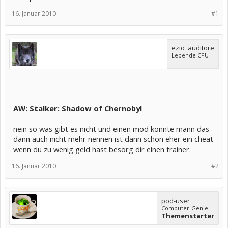
16. Januar 2010
#1
ezio_auditore
Lebende CPU
AW: Stalker: Shadow of Chernobyl
nein so was gibt es nicht und einen mod könnte mann das
dann auch nicht mehr nennen ist dann schon eher ein cheat
wenn du zu wenig geld hast besorg dir einen trainer.
16. Januar 2010
#2
pod-user
Computer-Genie
Themenstarter