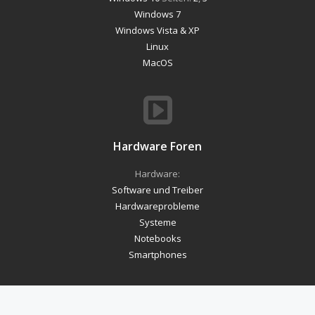
Windows 7
Windows Vista & XP
Linux
MacOS
Hardware Foren
Hardware:
Software und Treiber
Hardwareprobleme
Systeme
Notebooks
Smartphones