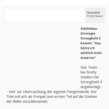
NewsBot
PCGH-News
Städtebau-
Strategie
Stronghold 4
kommt: "Das
hätte ich
wirklich nicht
erwartet"
Das Team
bei Firefly
Studios hat
Stronghold 4
angekündigt
- sehr zur Überraschung der eigenen Fangemeinde. Der
Titel soll sich als Prequel zum ersten Teil auf die Stärken
der Reihe zurückbesinnen.