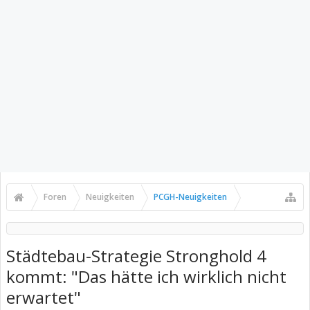
Foren
Neuigkeiten
PCGH-Neuigkeiten
Städtebau-Strategie Stronghold 4
kommt: "Das hätte ich wirklich nicht
erwartet"