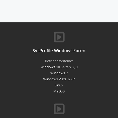
SysProfile Windows Foren
Betriebssysteme:
Windows 10
Seiten:
2
,
3
Windows 7
Windows Vista & XP
Linux
MacOS