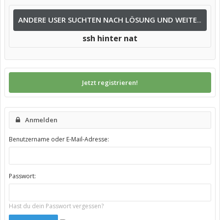
ANDERE USER SUCHTEN NACH LÖSUNG UND WEITEREN INFOS NACH:
ssh hinter nat
Jetzt registrieren!
Anmelden
Benutzername oder E-Mail-Adresse:
Passwort:
Hast du dein Passwort vergessen?