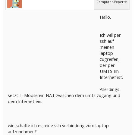
Computer-Experte
Hallo,
Ich will per
ssh auf
meinen
laptop
zugreifen,
der per
UMTS Im
Internet ist.
Allerdings
setzt T-Mobile ein NAT zwischen dem umts zugang und
dem Internet ein.
wie schaffe ich es, eine ssh verbindung zum laptop
aufzunehmen?