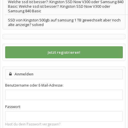
Welche ssd ist besser?: Kingston SSD Now V300 oder Samsung 840
Basic: Welche ssd ist besser?: Kingston SSD Now V300 oder
Samsung 840 Basic
SSD von Kingston 500gb auf samsung 1 TB gewechselt aber noch
alte anzeige? solved
Jetzt registrieren!
Anmelden
Benutzername oder E-Mail-Adresse:
Passwort:
Hast du dein Passwort vergessen?