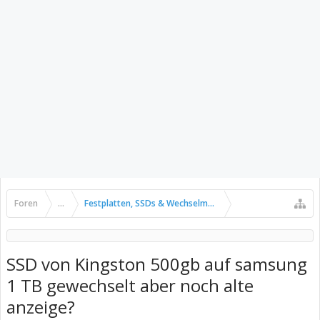
Foren
...
Festplatten, SSDs & Wechselmedien
SSD von Kingston 500gb auf samsung
1 TB gewechselt aber noch alte
anzeige?