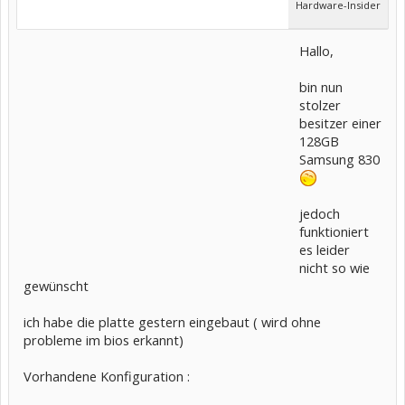
Hardware-Insider
Hallo,
bin nun
stolzer
besitzer einer
128GB
Samsung 830
jedoch
funktioniert
es leider
nicht so wie
gewünscht
ich habe die platte gestern eingebaut ( wird ohne
probleme im bios erkannt)
Vorhandene Konfiguration :