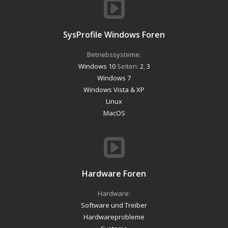
SysProfile Windows Foren
Betriebssysteme:
Windows 10
Seiten:
2
,
3
Windows 7
Windows Vista & XP
Linux
MacOS
Hardware Foren
Hardware:
Software und Treiber
Hardwareprobleme