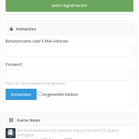
Jetzt registrieren!
Anmelden
Benutzername oder E-Mail-Adresse:
Passwort:
Hast du dein Passwort vergessen?
Angemeldet bleiben
Game News
Die Vorinstallation von Genshin Impact Version 3.5 ist jetzt
verfügbar