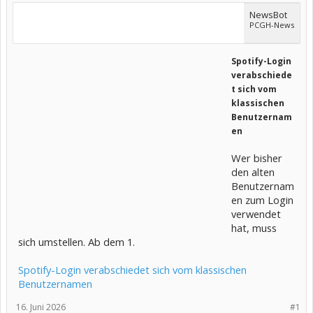
NewsBot
PCGH-News
Spotify-Login
verabschiede
t sich vom
klassischen
Benutzernam
en
Wer bisher
den alten
Benutzernam
en zum Login
verwendet
hat, muss
sich umstellen. Ab dem 1.
Spotify-Login verabschiedet sich vom klassischen
Benutzernamen
16. Juni 2026
#1