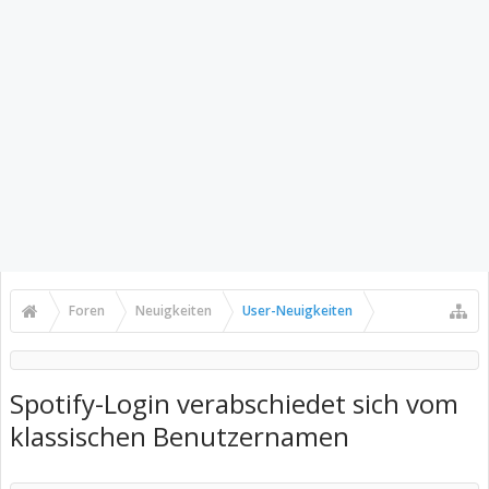
Foren
Neuigkeiten
User-Neuigkeiten
Spotify-Login verabschiedet sich vom
klassischen Benutzernamen