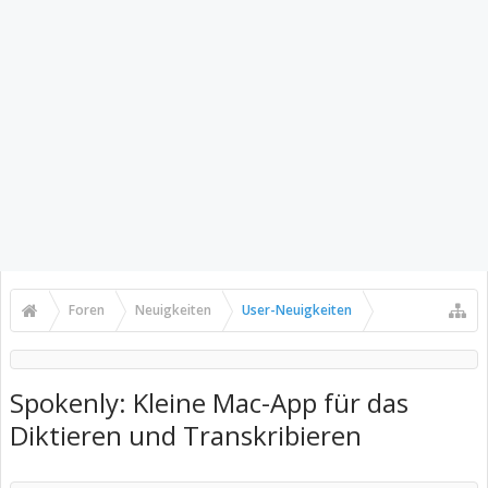
Foren
Neuigkeiten
User-Neuigkeiten
Spokenly: Kleine Mac-App für das
Diktieren und Transkribieren