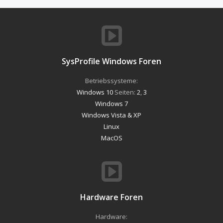
SysProfile Windows Foren
Betriebssysteme:
Windows 10
Seiten:
2
,
3
Windows 7
Windows Vista & XP
Linux
MacOS
Hardware Foren
Hardware: