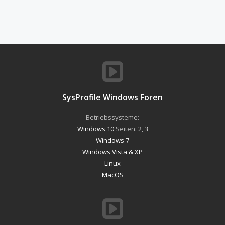
SysProfile Windows Foren
Betriebssysteme:
Windows 10
Seiten:
2
,
3
Windows 7
Windows Vista & XP
Linux
MacOS