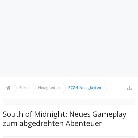
Foren
Neuigkeiten
PCGH-Neuigkeiten
South of Midnight: Neues Gameplay
zum abgedrehten Abenteuer