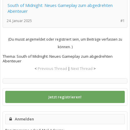
South of Midnight: Neues Gameplay zum abgedrehten
Abenteuer
24. Januar 2025
#1
(Du musst angemeldet oder registriert sein, um Beiträge verfassen zu
können. )
Thema:
South of Midnight: Neues Gameplay zum abgedrehten
Abenteuer
<
Previous Thread
|
Next Thread
>
Jetzt registrieren!
Anmelden