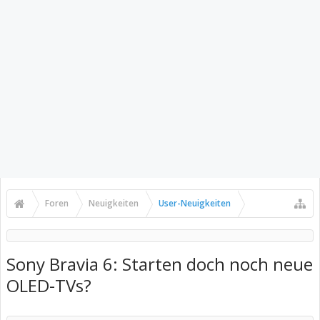
Foren
Neuigkeiten
User-Neuigkeiten
Sony Bravia 6: Starten doch noch neue
OLED-TVs?