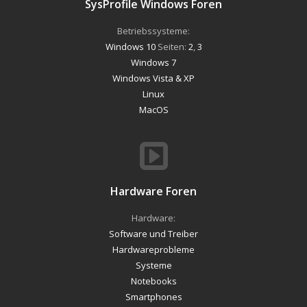
SysProfile Windows Foren
Betriebssysteme:
Windows 10
Seiten:
2
,
3
Windows 7
Windows Vista & XP
Linux
MacOS
Hardware Foren
Hardware:
Software und Treiber
Hardwareprobleme
Systeme
Notebooks
Smartphones